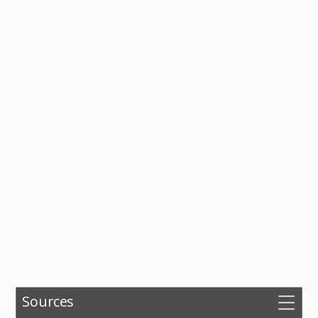
Sources