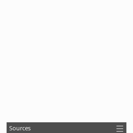
Sources