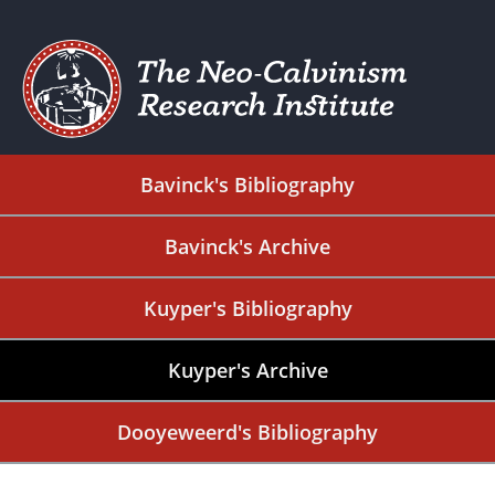
Bavinck's Bibliography
Bavinck's Archive
Kuyper's Bibliography
Kuyper's Archive
Dooyeweerd's Bibliography