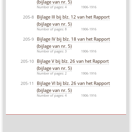
(bijlage van nr. 5)
Number of pages: 4
1906-1916
Bijlage III bij blz. 12 van het Rapport
205-8
(bijlage van nr. 5)
Number of pages: 8
1906-1916
Bijlage IV bij blz. 18 van het Rapport
205-9
(bijlage van nr. 5)
Number of pages: 3
1906-1916
Bijlage V bij blz. 26 van het Rapport
205-10
(bijlage van nr. 5)
Number of pages: 2
1906-1916
Bijlage VI bij blz. 26 van het Rapport
205-11
(bijlage van nr. 5)
Number of pages: 4
1906-1916