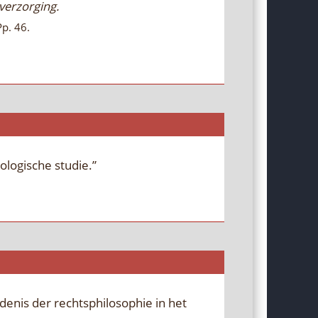
verzorging.
Pp. 46.
ologische studie.”
denis der rechtsphilosophie in het