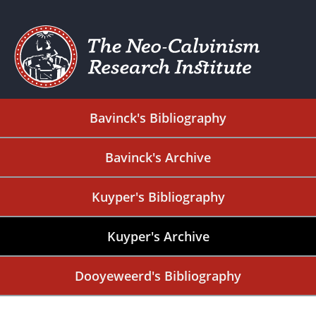
Bavinck's Bibliography
Bavinck's Archive
Kuyper's Bibliography
Kuyper's Archive
Dooyeweerd's Bibliography