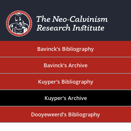
Bavinck's Bibliography
Bavinck's Archive
Kuyper's Bibliography
Kuyper's Archive
Dooyeweerd's Bibliography