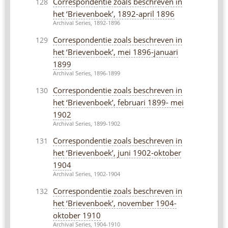
Correspondentie zoals beschreven in
128
het ‘Brievenboek’, 1892-april 1896
Archival Series, 1892-1896
Correspondentie zoals beschreven in
129
het ‘Brievenboek’, mei 1896-januari
1899
Archival Series, 1896-1899
Correspondentie zoals beschreven in
130
het ‘Brievenboek’, februari 1899- mei
1902
Archival Series, 1899-1902
Correspondentie zoals beschreven in
131
het ‘Brievenboek’, juni 1902-oktober
1904
Archival Series, 1902-1904
Correspondentie zoals beschreven in
132
het ‘Brievenboek’, november 1904-
oktober 1910
Archival Series, 1904-1910