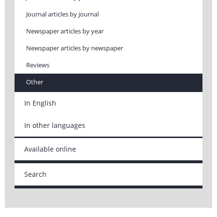
Journal articles by journal
Newspaper articles by year
Newspaper articles by newspaper
Reviews
Other
In English
In other languages
Available online
Search