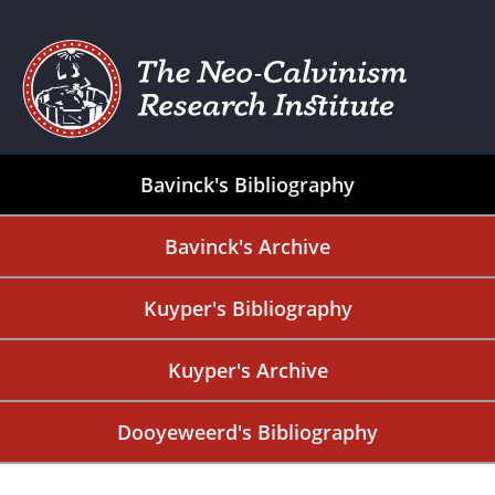
Bavinck's Bibliography
Bavinck's Archive
Kuyper's Bibliography
Kuyper's Archive
Dooyeweerd's Bibliography