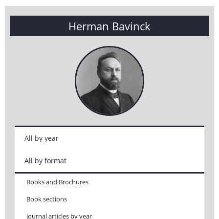
Herman Bavinck
All by year
All by format
Books and Brochures
Book sections
Journal articles by year